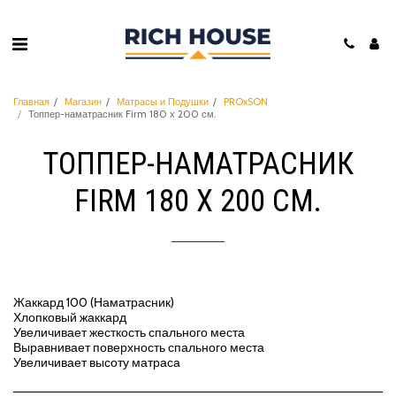
Главная
Магазин
Матрасы и Подушки
PROxSON
Топпер-наматрасник Firm 180 х 200 см.
ТОППЕР-НАМАТРАСНИК
FIRM 180 Х 200 СМ.
Жаккард 100 (Наматрасник)
Хлопковый жаккард
Увеличивает жесткость спального места
Выравнивает поверхность спального места
Увеличивает высоту матраса