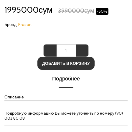
1995000
сум
3990000
сум
-50%
Бренд:
Proson
ДОБАВИТЬ В КОРЗИНУ
Подробнее
Описание
Подробную информацию Вы можете уточнить по номеру (90)
003 80 08